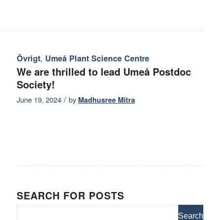
,
Övrigt
Umeå Plant Science Centre
We are thrilled to lead Umeå Postdoc
Society!
/
June 19, 2024
by
Madhusree Mitra
SEARCH FOR POSTS