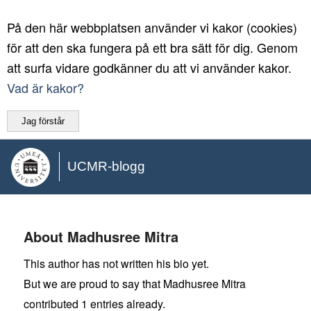
På den här webbplatsen använder vi kakor (cookies)
för att den ska fungera på ett bra sätt för dig. Genom
att surfa vidare godkänner du att vi använder kakor.
Vad är kakor?
Jag förstår
UCMR-blogg
About
Madhusree Mitra
This author has not written his bio yet.
But we are proud to say that
Madhusree Mitra
contributed 1 entries already.