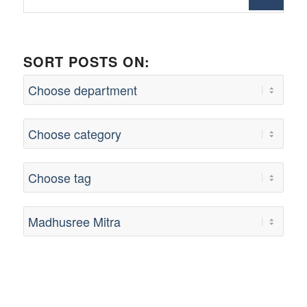
SORT POSTS ON: