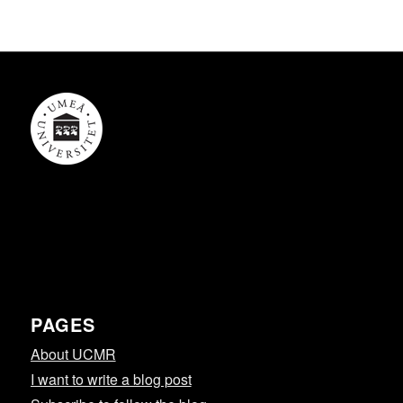
PAGES
About UCMR
I want to write a blog post