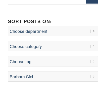
SORT POSTS ON: