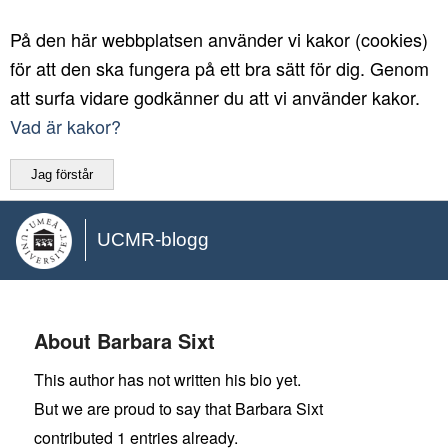
På den här webbplatsen använder vi kakor (cookies)
för att den ska fungera på ett bra sätt för dig. Genom
att surfa vidare godkänner du att vi använder kakor.
Vad är kakor?
Jag förstår
UCMR-blogg
About
Barbara Sixt
This author has not written his bio yet.
But we are proud to say that
Barbara Sixt
contributed 1 entries already.