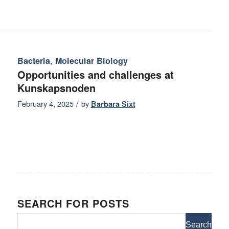
,
Bacteria
Molecular Biology
Opportunities and challenges at
Kunskapsnoden
/
February 4, 2025
by
Barbara Sixt
SEARCH FOR POSTS