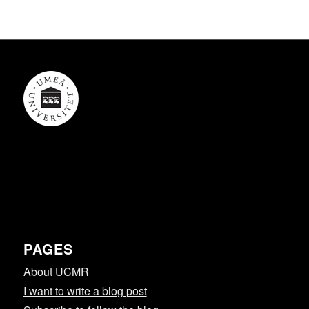
PAGES
About UCMR
I want to write a blog post