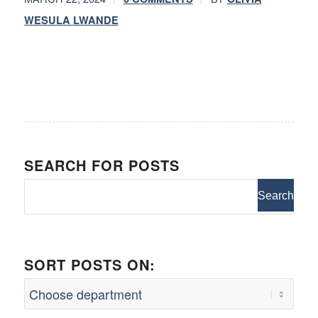
WESULA LWANDE
SEARCH FOR POSTS
SORT POSTS ON: