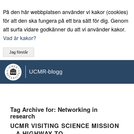
På den här webbplatsen använder vi kakor (cookies)
för att den ska fungera på ett bra sätt för dig. Genom
att surfa vidare godkänner du att vi använder kakor.
Vad är kakor?
Jag förstår
UCMR-blogg
Tag Archive for:
Networking in
research
UCMR VISITING SCIENCE MISSION
– A HIGHWAY TO