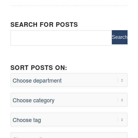
SEARCH FOR POSTS
SORT POSTS ON: