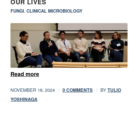
OUR LIVES
,
FUNGI
CLINICAL MICROBIOLOGY
Read more
/
/
NOVEMBER 18, 2024
BY
0 COMMENTS
TULIO
YOSHINAGA