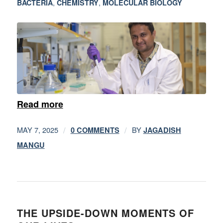
,
,
BACTERIA
CHEMISTRY
MOLECULAR BIOLOGY
Read more
/
/
MAY 7, 2025
BY
0 COMMENTS
JAGADISH
MANGU
THE UPSIDE-DOWN MOMENTS OF